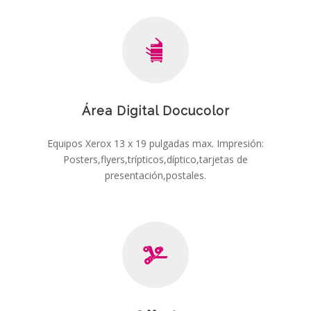
Área Digital Docucolor
Equipos Xerox 13 x 19 pulgadas max. Impresión:
Posters,flyers,trípticos,díptico,tarjetas de
presentación,postales.