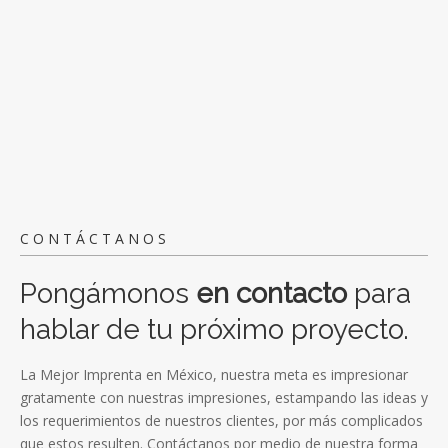
CONTÁCTANOS
Pongámonos
en contacto
para
hablar de tu próximo proyecto.
La Mejor Imprenta en México, nuestra meta es impresionar
gratamente con nuestras impresiones, estampando las ideas y
los requerimientos de nuestros clientes, por más complicados
que estos resulten. Contáctanos por medio de nuestra forma