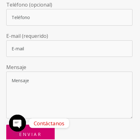
Teléfono (opcional)
E-mail (requerido)
Mensaje
Contáctanos
OPEN