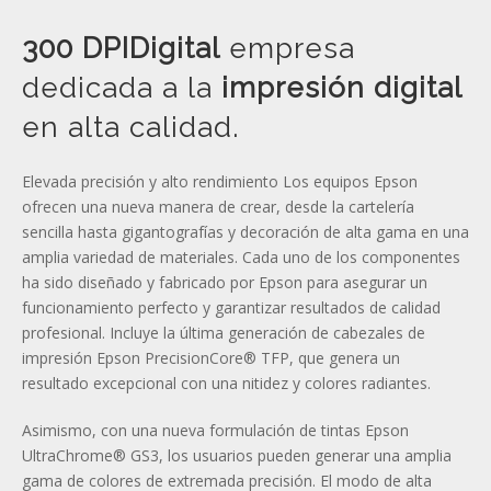
300 DPIDigital
empresa
dedicada a la
impresión digital
en alta calidad.
Elevada precisión y alto rendimiento Los equipos Epson
ofrecen una nueva manera de crear, desde la cartelería
sencilla hasta gigantografías y decoración de alta gama en una
amplia variedad de materiales. Cada uno de los componentes
ha sido diseñado y fabricado por Epson para asegurar un
funcionamiento perfecto y garantizar resultados de calidad
profesional. Incluye la última generación de cabezales de
impresión Epson PrecisionCore® TFP, que genera un
resultado excepcional con una nitidez y colores radiantes.
Asimismo, con una nueva formulación de tintas Epson
UltraChrome® GS3, los usuarios pueden generar una amplia
gama de colores de extremada precisión. El modo de alta