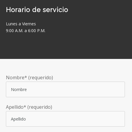
Horario de servicio
Lunes a Viernes
9:00 A.M. a 6:00 P.M.
Nombre* (requerido)
Apellido* (requerido)