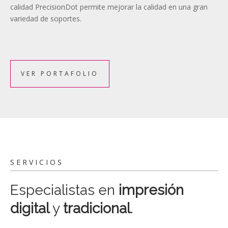
calidad PrecisionDot permite mejorar la calidad en una gran
variedad de soportes.
VER PORTAFOLIO
SERVICIOS
Especialistas en
impresión
digital
y
tradicional
.