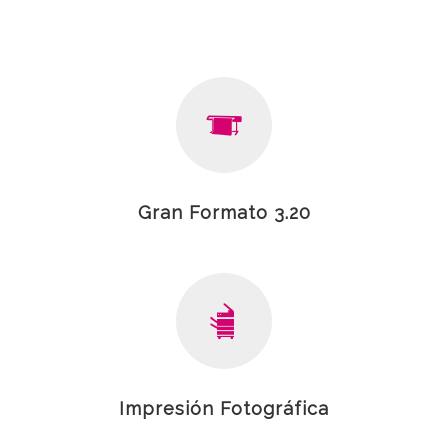
Gran Formato 3.20
Impresión Fotográfica