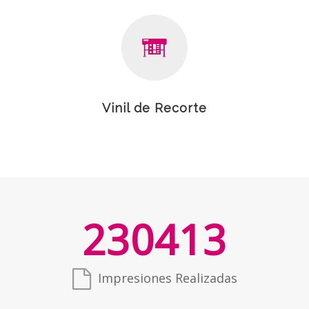
Vinil de Recorte
230413
Impresiones Realizadas