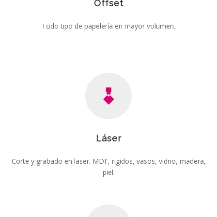
Offset
Todo tipo de papelería en mayor volumen.
Láser
Corte y grabado en laser. MDF, rigidos, vasos, vidrio, madera,
piel.