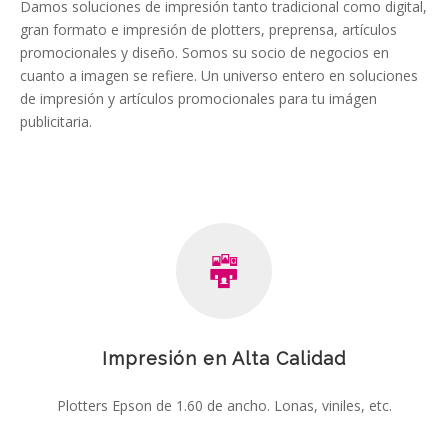
Damos soluciones de impresión tanto tradicional como digital,
gran formato e impresión de plotters, preprensa, artículos
promocionales y diseño. Somos su socio de negocios en
cuanto a imagen se refiere. Un universo entero en soluciones
de impresión y artículos promocionales para tu imágen
publicitaria.
Impresión en Alta Calidad
Plotters Epson de 1.60 de ancho. Lonas, viniles, etc.