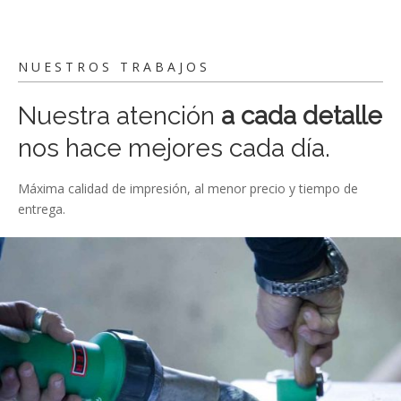
NUESTROS TRABAJOS
Nuestra atención
a cada detalle
nos hace mejores cada día.
Máxima calidad de impresión, al menor precio y tiempo de
entrega.