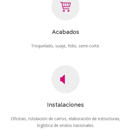
Acabados
Troquelado, suaje, folio, semi-corte.
Instalaciones
Oficinas, rotulación de carros, elaboración de estructuras,
logística de envíos nacionales.