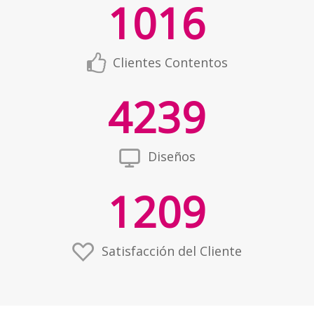
1016
Clientes Contentos
4239
Diseños
1209
Satisfacción del Cliente