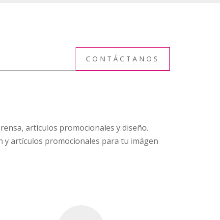
CONTÁCTANOS
rensa, artículos promocionales y diseño.
n y artículos promocionales para tu imágen