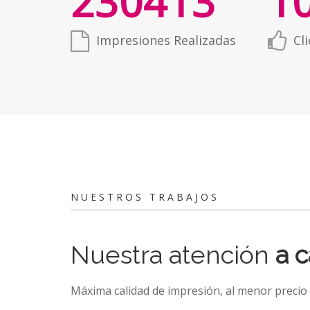
230413
1
Impresiones Realizadas
Cl
NUESTROS TRABAJOS
Nuestra atención
a c
Máxima calidad de impresión, al menor precio