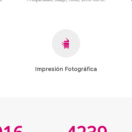
Impresión Fotográfica