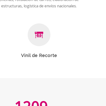
estructuras, logística de envíos nacionales.
Vinil de Recorte