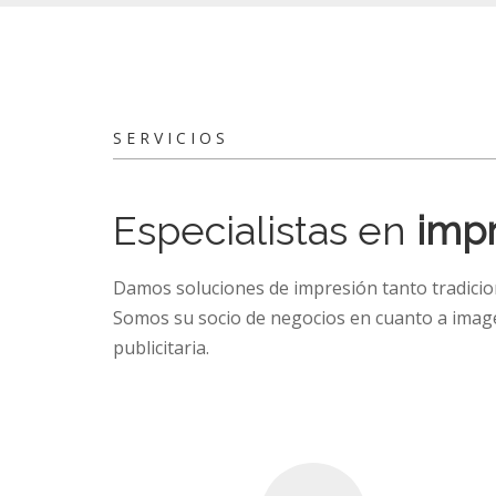
SERVICIOS
Especialistas en
impr
Damos soluciones de impresión tanto tradicion
Somos su socio de negocios en cuanto a image
publicitaria.