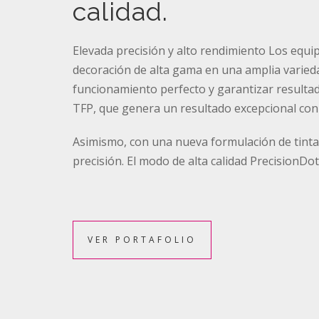
calidad.
Elevada precisión y alto rendimiento Los equi
decoración de alta gama en una amplia varied
funcionamiento perfecto y garantizar resultad
TFP, que genera un resultado excepcional con 
Asimismo, con una nueva formulación de tint
precisión. El modo de alta calidad PrecisionDo
VER PORTAFOLIO