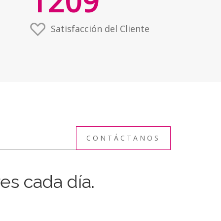
1209
Satisfacción del Cliente
CONTÁCTANOS
s cada día.