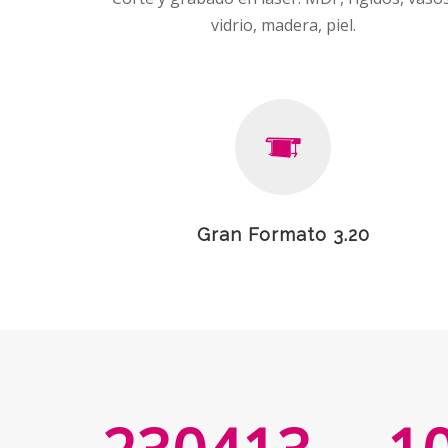
vidrio, madera, piel.
Gran Formato 3.20