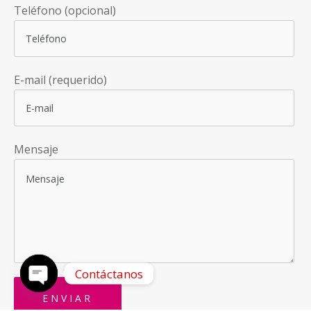
Teléfono (opcional)
E-mail (requerido)
Mensaje
Contáctanos
OPEN