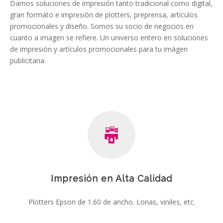
Damos soluciones de impresión tanto tradicional como digital,
gran formato e impresión de plotters, preprensa, artículos
promocionales y diseño. Somos su socio de negocios en
cuanto a imagen se refiere. Un universo entero en soluciones
de impresión y artículos promocionales para tu imágen
publicitaria.
Impresión en Alta Calidad
Plotters Epson de 1.60 de ancho. Lonas, viniles, etc.