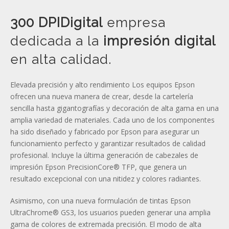
300 DPIDigital
empresa
dedicada a la
impresión digital
en alta calidad.
Elevada precisión y alto rendimiento Los equipos Epson
ofrecen una nueva manera de crear, desde la cartelería
sencilla hasta gigantografías y decoración de alta gama en una
amplia variedad de materiales. Cada uno de los componentes
ha sido diseñado y fabricado por Epson para asegurar un
funcionamiento perfecto y garantizar resultados de calidad
profesional. Incluye la última generación de cabezales de
impresión Epson PrecisionCore® TFP, que genera un
resultado excepcional con una nitidez y colores radiantes.
Asimismo, con una nueva formulación de tintas Epson
UltraChrome® GS3, los usuarios pueden generar una amplia
gama de colores de extremada precisión. El modo de alta