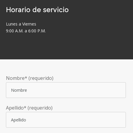
Horario de servicio
Lunes a Viernes
9:00 A.M. a 6:00 P.M.
Nombre* (requerido)
Apellido* (requerido)