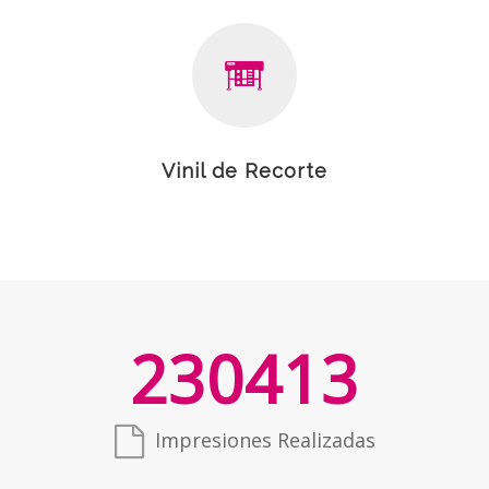
Vinil de Recorte
230413
Impresiones Realizadas