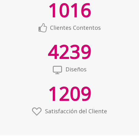
1016
Clientes Contentos
4239
Diseños
1209
Satisfacción del Cliente