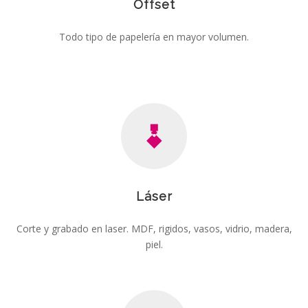
Offset
Todo tipo de papelería en mayor volumen.
Láser
Corte y grabado en laser. MDF, rigidos, vasos, vidrio, madera,
piel.