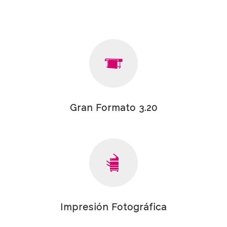
Gran Formato 3.20
Impresión Fotográfica