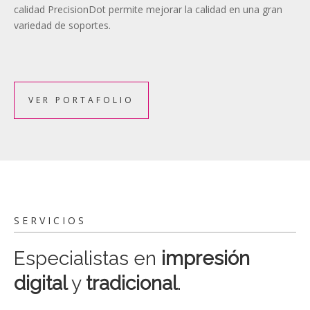
calidad PrecisionDot permite mejorar la calidad en una gran
variedad de soportes.
VER PORTAFOLIO
SERVICIOS
Especialistas en
impresión
digital
y
tradicional
.