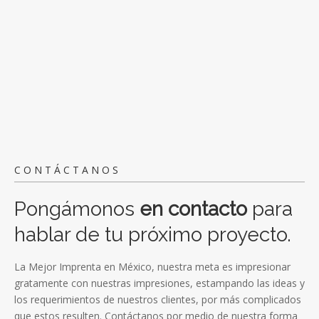
CONTÁCTANOS
Pongámonos
en contacto
para
hablar de tu próximo proyecto.
La Mejor Imprenta en México, nuestra meta es impresionar
gratamente con nuestras impresiones, estampando las ideas y
los requerimientos de nuestros clientes, por más complicados
que estos resulten. Contáctanos por medio de nuestra forma