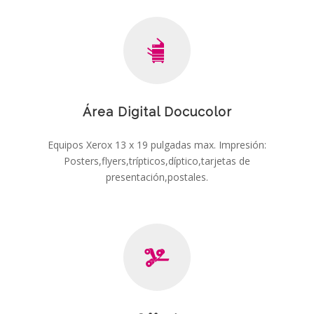
Área Digital Docucolor
Equipos Xerox 13 x 19 pulgadas max. Impresión:
Posters,flyers,trípticos,díptico,tarjetas de
presentación,postales.