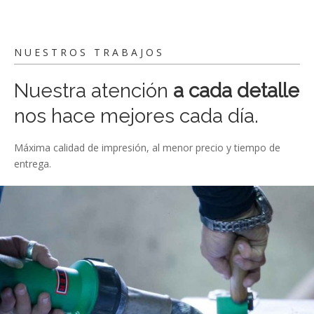
NUESTROS TRABAJOS
Nuestra atención
a cada detalle
nos hace mejores cada día.
Máxima calidad de impresión, al menor precio y tiempo de
entrega.