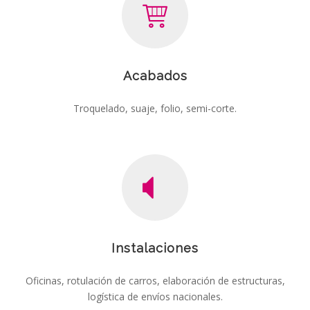
Acabados
Troquelado, suaje, folio, semi-corte.
Instalaciones
Oficinas, rotulación de carros, elaboración de estructuras,
logística de envíos nacionales.