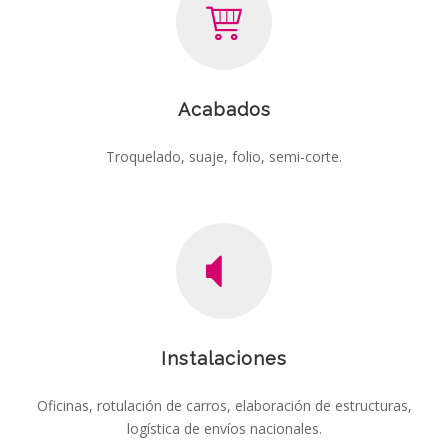
Acabados
Troquelado, suaje, folio, semi-corte.
Instalaciones
Oficinas, rotulación de carros, elaboración de estructuras,
logística de envíos nacionales.