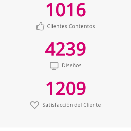
1016
Clientes Contentos
4239
Diseños
1209
Satisfacción del Cliente