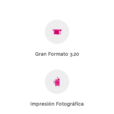
Gran Formato 3.20
Impresión Fotográfica