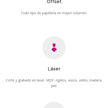
Offset
Todo tipo de papelería en mayor volumen.
Láser
Corte y grabado en laser. MDF, rigidos, vasos, vidrio, madera,
piel.