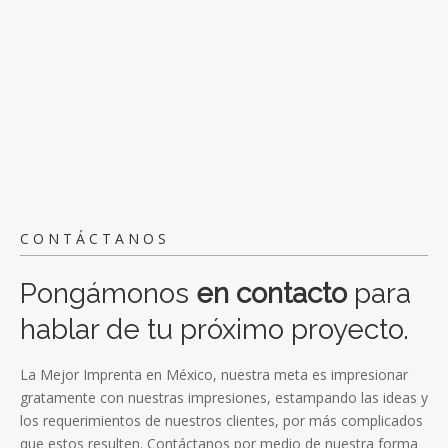
CONTÁCTANOS
Pongámonos
en contacto
para
hablar de tu próximo proyecto.
La Mejor Imprenta en México, nuestra meta es impresionar
gratamente con nuestras impresiones, estampando las ideas y
los requerimientos de nuestros clientes, por más complicados
que estos resulten. Contáctanos por medio de nuestra forma