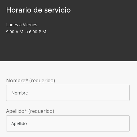
Horario de servicio
Lunes a Viernes
9:00 A.M. a 6:00 P.M.
Nombre* (requerido)
Apellido* (requerido)