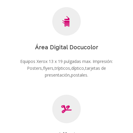
Área Digital Docucolor
Equipos Xerox 13 x 19 pulgadas max. Impresión:
Posters,flyers,trípticos,díptico,tarjetas de
presentación,postales.