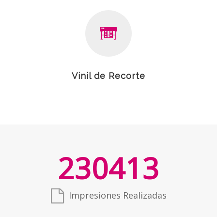
Vinil de Recorte
230413
Impresiones Realizadas