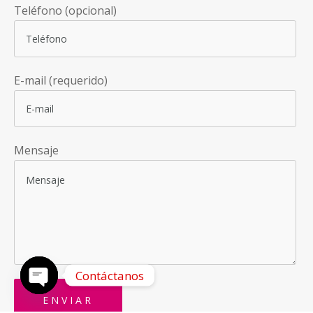
Teléfono (opcional)
E-mail (requerido)
Mensaje
Contáctanos
OPEN