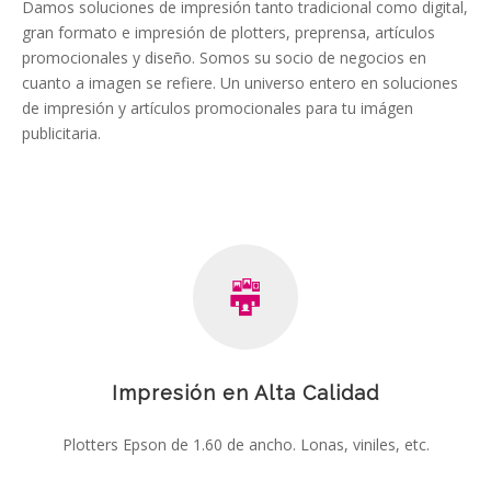
Damos soluciones de impresión tanto tradicional como digital,
gran formato e impresión de plotters, preprensa, artículos
promocionales y diseño. Somos su socio de negocios en
cuanto a imagen se refiere. Un universo entero en soluciones
de impresión y artículos promocionales para tu imágen
publicitaria.
Impresión en Alta Calidad
Plotters Epson de 1.60 de ancho. Lonas, viniles, etc.