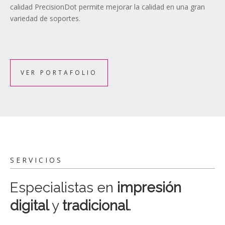
calidad PrecisionDot permite mejorar la calidad en una gran
variedad de soportes.
VER PORTAFOLIO
SERVICIOS
Especialistas en
impresión
digital
y
tradicional
.