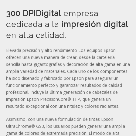
300 DPIDigital
empresa
dedicada a la
impresión digital
en alta calidad.
Elevada precisión y alto rendimiento Los equipos Epson
ofrecen una nueva manera de crear, desde la cartelería
sencilla hasta gigantografías y decoración de alta gama en una
amplia variedad de materiales. Cada uno de los componentes
ha sido diseñado y fabricado por Epson para asegurar un
funcionamiento perfecto y garantizar resultados de calidad
profesional. Incluye la última generación de cabezales de
impresión Epson PrecisionCore® TFP, que genera un
resultado excepcional con una nitidez y colores radiantes.
Asimismo, con una nueva formulación de tintas Epson
UltraChrome® GS3, los usuarios pueden generar una amplia
gama de colores de extremada precisión. El modo de alta