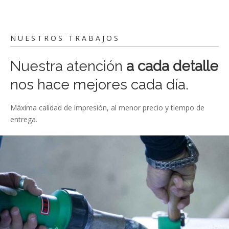
NUESTROS TRABAJOS
Nuestra atención
a cada detalle
nos hace mejores cada día.
Máxima calidad de impresión, al menor precio y tiempo de
entrega.